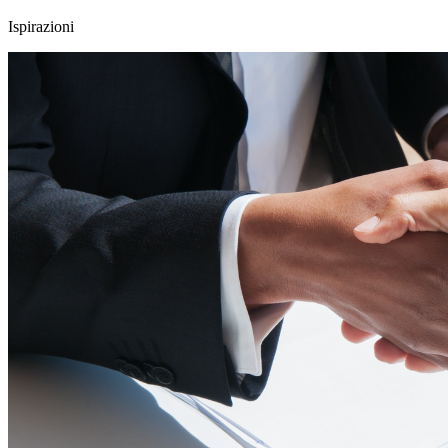
Ispirazioni