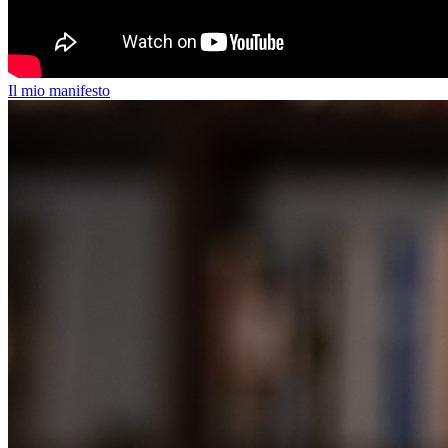
Il mio manifesto