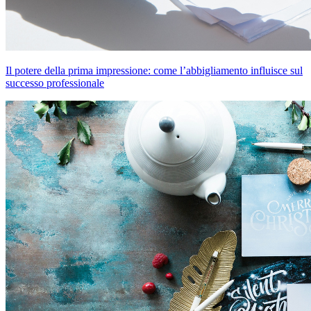
Il potere della prima impressione: come l’abbigliamento influisce sul
successo professionale