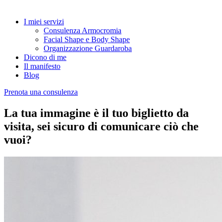
I miei servizi
Consulenza Armocromia
Facial Shape e Body Shape
Organizzazione Guardaroba
Dicono di me
Il manifesto
Blog
Prenota una consulenza
La tua immagine è il tuo biglietto da
visita, sei sicuro di comunicare ciò che
vuoi?