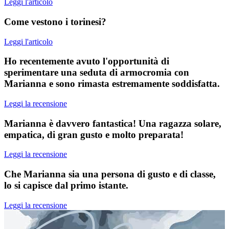
Leggi l'articolo
Come vestono i torinesi?
Leggi l'articolo
Ho recentemente avuto l'opportunità di
sperimentare una seduta di armocromia con
Marianna e sono rimasta estremamente soddisfatta.
Leggi la recensione
Marianna è davvero fantastica! Una ragazza solare,
empatica, di gran gusto e molto preparata!
Leggi la recensione
Che Marianna sia una persona di gusto e di classe,
lo si capisce dal primo istante.
Leggi la recensione