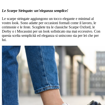
Le Scarpe Stringate: un’eleganza semplice!
Le scarpe stringate aggiungono un tocco elegante e minimal al
vostro look. Sono adatte per occasioni formali come il lavoro, le
cerimonie e le feste. Scegliete tra le classiche Scarpe Oxford, le
Derby o i Mocassini per un look sofisticato ma mai eccessivo. Con
questa scelta semplicità ed eleganza si uniscono sia per lei che per
lui.