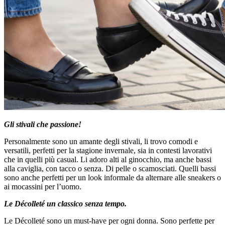
Gli stivali che passione!
Personalmente sono un amante degli stivali, li trovo comodi e
versatili, perfetti per la stagione invernale, sia in contesti lavorativi
che in quelli più casual. Li adoro alti al ginocchio, ma anche bassi
alla caviglia, con tacco o senza. Di pelle o scamosciati. Quelli bassi
sono anche perfetti per un look informale da alternare alle sneakers o
ai mocassini per l’uomo.
Le Décolleté un classico senza tempo.
Le Décolleté sono un must-have per ogni donna. Sono perfette per