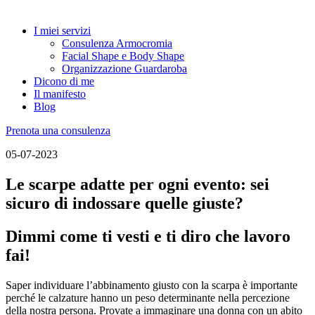
I miei servizi
Consulenza Armocromia
Facial Shape e Body Shape
Organizzazione Guardaroba
Dicono di me
Il manifesto
Blog
Prenota una consulenza
05-07-2023
Le scarpe adatte per ogni evento: sei
sicuro di indossare quelle giuste?
Dimmi come ti vesti e ti diro che lavoro
fai!
Saper individuare l’abbinamento giusto con la scarpa è importante
perché le calzature hanno un peso determinante nella percezione
della nostra persona. Provate a immaginare una donna con un abito