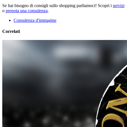
Se hai bisogno di consigli sullo shopping parliamoci! Scopri i
servizi
o
prenota una consulenza
.
Consulenza d'immagine
Correlati