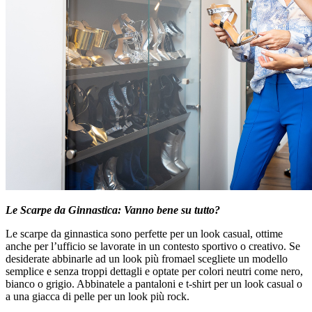
Le Scarpe da Ginnastica: Vanno bene su tutto?
Le scarpe da ginnastica sono perfette per un look casual, ottime
anche per l’ufficio se lavorate in un contesto sportivo o creativo. Se
desiderate abbinarle ad un look più fromael scegliete un modello
semplice e senza troppi dettagli e optate per colori neutri come nero,
bianco o grigio. Abbinatele a pantaloni e t-shirt per un look casual o
a una giacca di pelle per un look più rock.